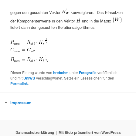
gegen den gesuchten Vektor
konvergieren. Das Einsetzen
der Komponentenwerte in den Vektor
und in die Matrix
liefert dann den gesuchten Iterationsalgorithmus
.
Dieser Eintrag wurde von
hrebohm
unter
Fotografie
veröffentlicht
und mit
UniWB
verschlagwortet. Setze ein Lesezeichen für den
Permalink
.
Impressum
Datenschutzerklärung
Mit Stolz präsentiert von WordPress