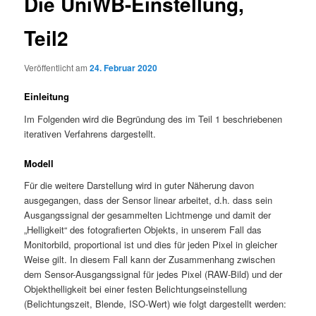
Die UniWB-Einstellung,
Teil2
Veröffentlicht am
24. Februar 2020
Einleitung
Im Folgenden wird die Begründung des im Teil 1 beschriebenen
iterativen Verfahrens dargestellt.
Modell
Für die weitere Darstellung wird in guter Näherung davon
ausgegangen, dass der Sensor linear arbeitet, d.h. dass sein
Ausgangssignal der gesammelten Lichtmenge und damit der
„Helligkeit“ des fotografierten Objekts, in unserem Fall das
Monitorbild, proportional ist und dies für jeden Pixel in gleicher
Weise gilt. In diesem Fall kann der Zusammenhang zwischen
dem Sensor-Ausgangssignal für jedes Pixel (RAW-Bild) und der
Objekthelligkeit bei einer festen Belichtungseinstellung
(Belichtungszeit, Blende, ISO-Wert) wie folgt dargestellt werden: