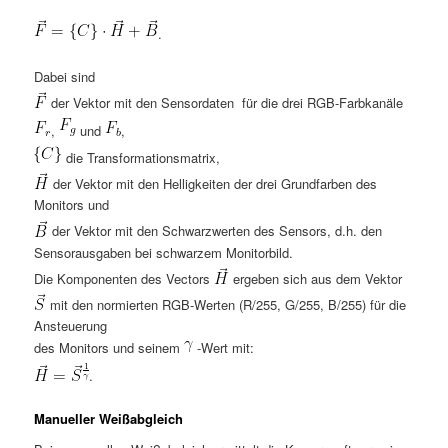
.
Dabei sind
der Vektor mit den Sensordaten für die drei RGB-Farbkanäle
,
und
,
die Transformationsmatrix,
der Vektor mit den Helligkeiten der drei Grundfarben des
Monitors und
der Vektor mit den Schwarzwerten des Sensors, d.h. den
Sensorausgaben bei schwarzem Monitorbild.
Die Komponenten des Vectors
ergeben sich aus dem Vektor
mit den normierten RGB-Werten (R/255, G/255, B/255) für die
Ansteuerung
des Monitors und seinem
-Wert mit:
.
Manueller Weißabgleich