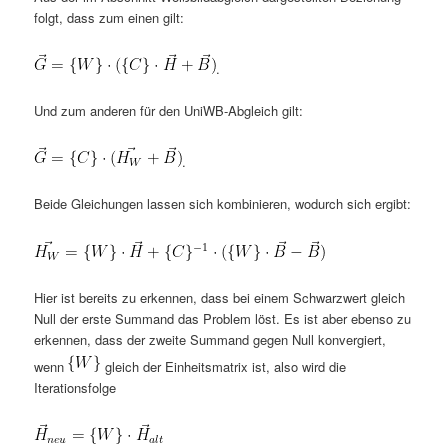
folgt, dass zum einen gilt:
.
Und zum anderen für den UniWB-Abgleich gilt:
.
Beide Gleichungen lassen sich kombinieren, wodurch sich ergibt:
Hier ist bereits zu erkennen, dass bei einem Schwarzwert gleich
Null der erste Summand das Problem löst. Es ist aber ebenso zu
erkennen, dass der zweite Summand gegen Null konvergiert,
wenn
gleich der Einheitsmatrix ist, also wird die
Iterationsfolge