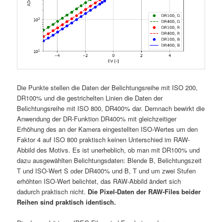
Die Punkte stellen die Daten der Belichtungsreihe mit ISO 200,
DR100% und die gestrichelten Linien die Daten der
Belichtungsreihe mit ISO 800, DR400% dar. Demnach bewirkt die
Anwendung der DR-Funktion DR400% mit gleichzeitiger
Erhöhung des an der Kamera eingestellten ISO-Wertes um den
Faktor 4 auf ISO 800 praktisch keinen Unterschied im RAW-
Abbild des Motivs. Es ist unerheblich, ob man mit DR100% und
dazu ausgewählten Belichtungsdaten: Blende B, Belichtungszeit
T und ISO-Wert S oder DR400% und B, T und um zwei Stufen
erhöhten ISO-Wert belichtet, das RAW-Abbild ändert sich
dadurch praktisch nicht.
Die Pixel-Daten der RAW-Files beider
Reihen sind praktisch identisch.