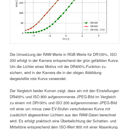
Die Umsetzung der RAW-Werte in RGB-Werte für DR100%, ISO
200 erfolgt in der Kamera entsprechend der grün gefärbten Kurve.
Um die Lichter eines Motivs mit der DR400%-Funktion zu
sichern, wird in der Kamera die in der obigen Abbildung
dargestellte rote Kurve verwendet.
Der Vergleich beider Kurven zeigt, dass ein mit den Einstellungen
DR400% und ISO 800 aufgenommenes JPEG-Bild im Vergleich
zu einem mit DR100% und ISO 200 aufgenommenen JPEG-Bild
mit einer um minus zwei EV-Stufen verschobenen Kurve mit
zusätzlich abgesenkten Lichtern aus den RAW-Daten berechnet
wird. Es erfolgt praktisch eine Überbelichtung der Schatten- und
Mitteltöne entsprechend dem ISO-Wert 800 mit einer Absenkung