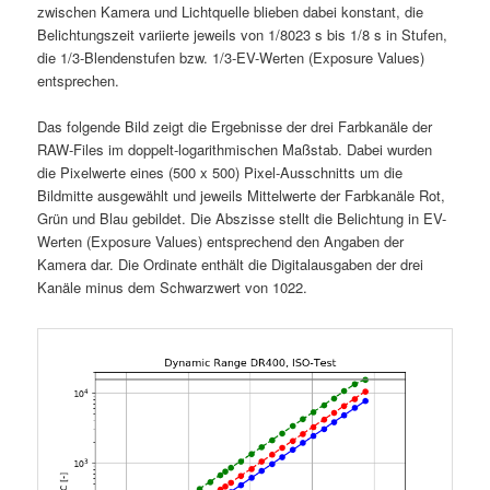
zwischen Kamera und Lichtquelle blieben dabei konstant, die
Belichtungszeit variierte jeweils von 1/8023 s bis 1/8 s in Stufen,
die 1/3-Blendenstufen bzw. 1/3-EV-Werten (Exposure Values)
entsprechen.
Das folgende Bild zeigt die Ergebnisse der drei Farbkanäle der
RAW-Files im doppelt-logarithmischen Maßstab. Dabei wurden
die Pixelwerte eines (500 x 500) Pixel-Ausschnitts um die
Bildmitte ausgewählt und jeweils Mittelwerte der Farbkanäle Rot,
Grün und Blau gebildet. Die Abszisse stellt die Belichtung in EV-
Werten (Exposure Values) entsprechend den Angaben der
Kamera dar. Die Ordinate enthält die Digitalausgaben der drei
Kanäle minus dem Schwarzwert von 1022.